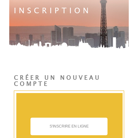
INSCRIPTION
CRÉER UN NOUVEAU
COMPTE
S'INSCRIRE EN LIGNE