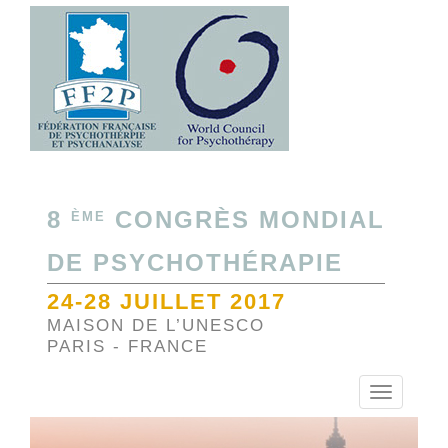
8
CONGRÈS MONDIAL
ÈME
DE PSYCHOTHÉRAPIE
24-28 JUILLET 2017
MAISON DE L’UNESCO
PARIS - FRANCE