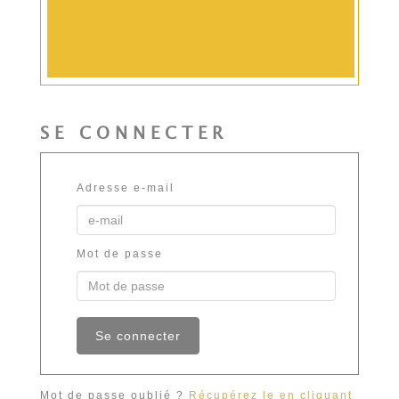
SE CONNECTER
Adresse e-mail
Mot de passe
Mot de passe oublié ?
Récupérez le en cliquant